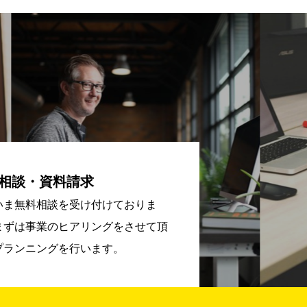
相談・資料請求
いま無料相談を受け付けておりま
まずは事業のヒアリングをさせて頂
プランニングを行います。