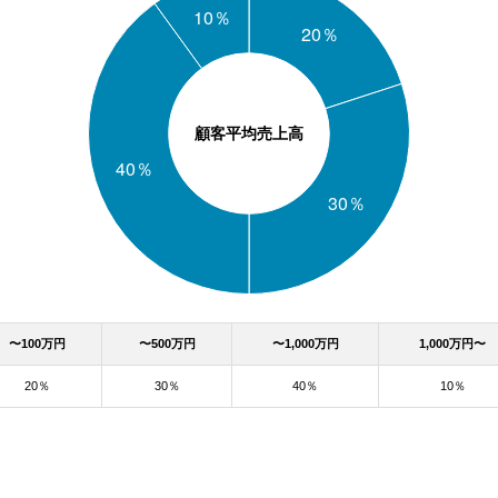
顧客平均売上高
〜100万円
〜500万円
〜1,000万円
1,000万円〜
20％
30％
40％
10％