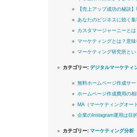
【売上アップ成功の秘訣】
あなたのビジネスに効く集
カスタマージャーニーとは
マーケティングとは？意味
マーケティング研究所とい
カテゴリー:
デジタルマーケティ
無料ホームページ作成サー
ホームページ作成費用の相
MA（マーケティングオー
企業のInstagram運用
カテゴリー:
マーケティング分析