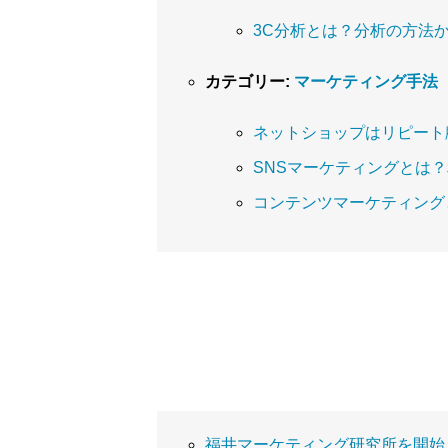
3C分析とは？分析の方法
カテゴリー:
マーケティング手法
ネットショップはリピート
SNSマーケティングとは
コンテンツマーケティング
福井マーケティング研究所を開始