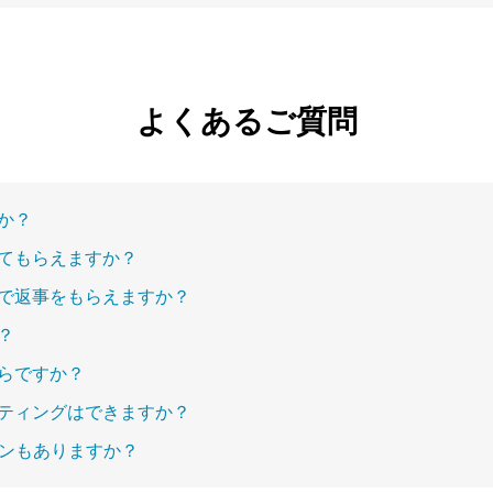
よくあるご質問
か？
てもらえますか？
で返事をもらえますか？
？
らですか？
ティングはできますか？
ランもありますか？