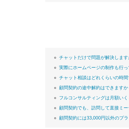
チャットだけで問題が解決します
実際にホームページの制作も行っ
チャット相談はどれくらいの時間
顧問契約の途中解約はできますか
フルコンサルティングは月額いく
顧問契約でも、訪問して直接ミー
顧問契約には33,000円以外のプ