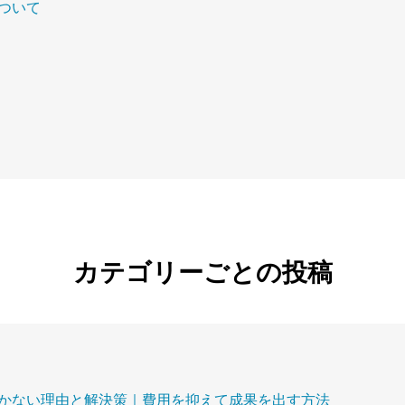
ついて
カテゴリーごとの投稿
かない理由と解決策｜費用を抑えて成果を出す方法