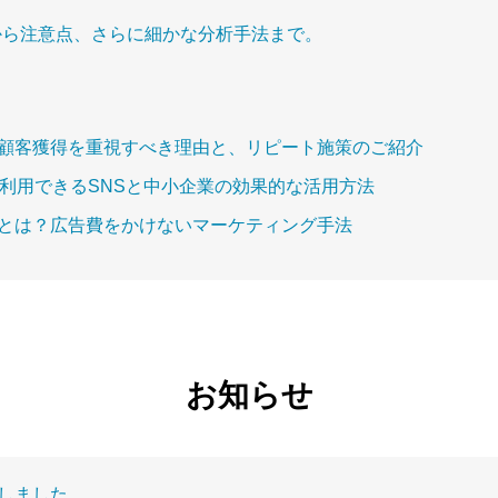
から注意点、さらに細かな分析手法まで。
顧客獲得を重視すべき理由と、リピート施策のご紹介
？利用できるSNSと中小企業の効果的な活用方法
とは？広告費をかけないマーケティング手法
お知らせ
しました。