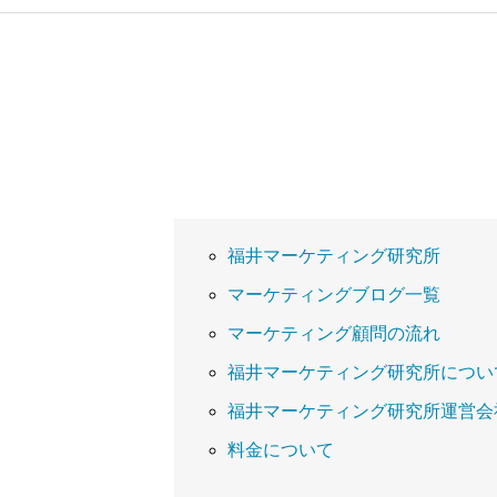
福井マーケティング研究所
マーケティングブログ一覧
マーケティング顧問の流れ
福井マーケティング研究所につい
福井マーケティング研究所運営会
料金について