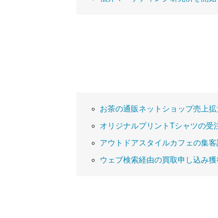
お茶の通販ネットショップ売上拡
オリジナルプリントTシャツの受
アウトドアスタイルカフェの集客
ウェブ検索経由の買取申し込み獲