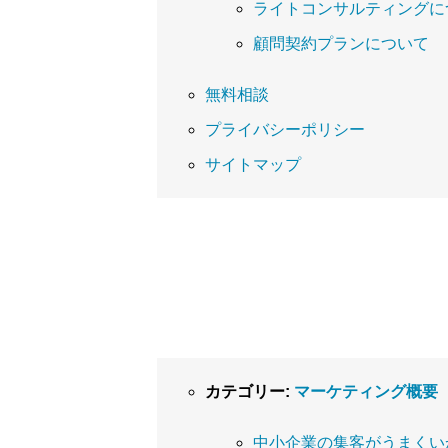
ライトコンサルティングに
顧問契約プランについて
無料相談
プライバシーポリシー
サイトマップ
カテゴリー:
マーケティング概要
中小企業の集客がうまくい