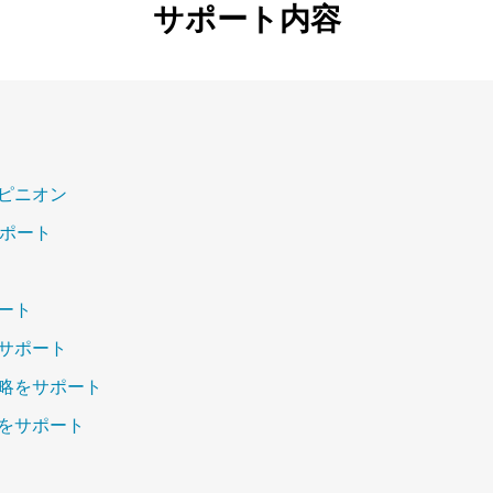
サポート内容
ピニオン
サポート
ート
サポート
略をサポート
をサポート