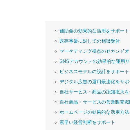
補助金の効果的な活用をサポート
既存事業に対しての相談受付
マーケティング視点のセカンドオ
SNSアカウントの効果的な運用
ビジネスモデルの設計をサポート
デジタル広告の運用最適化をサポ
自社サービス・商品の認知拡大を
自社商品・サービスの営業販売戦
ホームページの効果的な活用方法
素早い経営判断をサポート